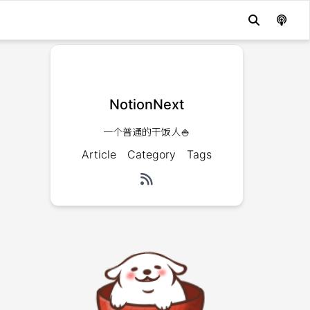
NotionNext
一个普通的干饭人🍚
Article
Category
Tags